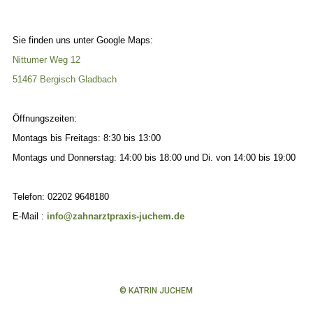
Sie finden uns unter Google Maps:
Nittumer Weg 12
51467 Bergisch Gladbach
Öffnungszeiten:
Montags bis Freitags: 8:30 bis 13:00
Montags und Donnerstag: 14:00 bis 18:00 und Di. von 14:00 bis 19:00
Telefon: 02202
9648180
E-Mail :
info@zahnarztpraxis-juchem.de
© KATRIN JUCHEM