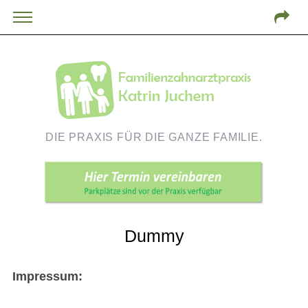
DIE PRAXIS FÜR DIE GANZE FAMILIE.
Dummy
Impressum: