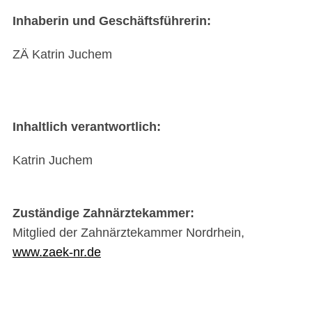
Inhaberin und Geschäftsführerin:
ZÄ Katrin Juchem
Inhaltlich verantwortlich:
Katrin Juchem
Zuständige Zahnärztekammer:
Mitglied der Zahnärztekammer Nordrhein,
www.zaek-nr.de