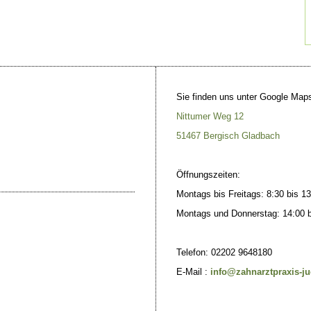
Sie finden uns unter Google Map
Nittumer Weg 12
51467 Bergisch Gladbach
Öffnungszeiten:
Montags bis Freitags: 8:30 bis 1
Montags und Donnerstag: 14:00 bi
Telefon: 02202
9648180
E-Mail :
info@zahnarztpraxis-j