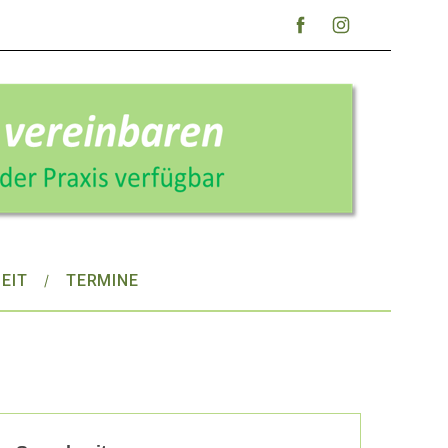
EIT
TERMINE