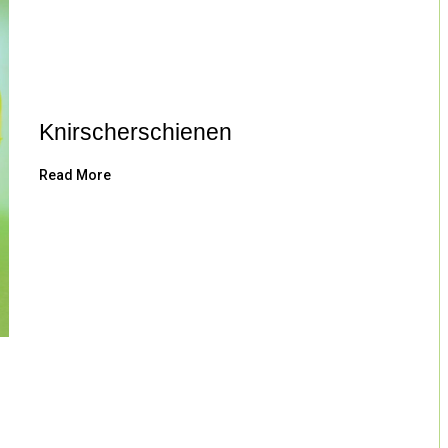
Knirscherschienen
Read More