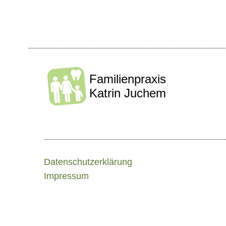
Familienpraxis
Katrin Juchem
Datenschutzerklärung
Impressum