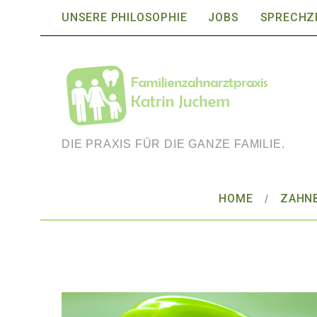
UNSERE PHILOSOPHIE
JOBS
SPRECHZ
DIE PRAXIS FÜR DIE GANZE FAMILIE.
HOME
ZAHN