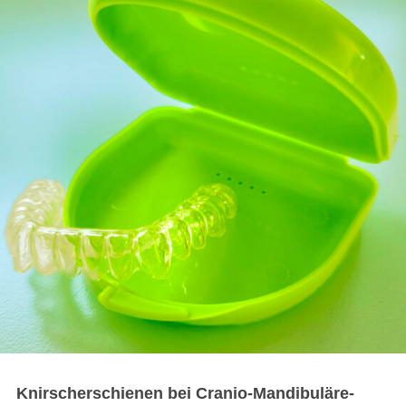
Knirscherschienen bei Cranio-Mandibuläre-