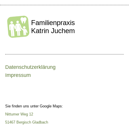
Familienpraxis
Katrin Juchem
Datenschutzerklärung
Impressum
Sie finden uns unter Google Maps:
Nittumer Weg 12
51467 Bergisch Gladbach