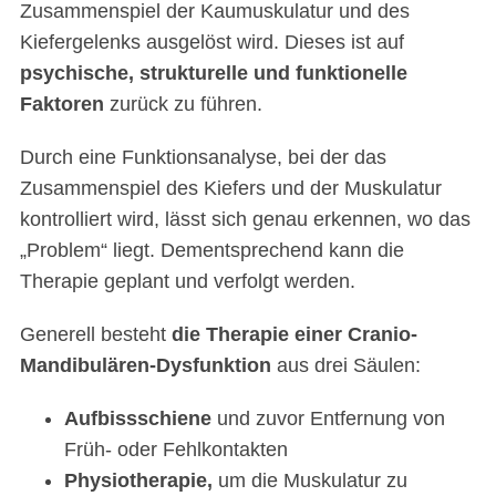
Zusammenspiel der Kaumuskulatur und des
Kiefergelenks ausgelöst wird. Dieses ist auf
psychische, strukturelle und funktionelle
Faktoren
zurück zu führen.
Durch eine Funktionsanalyse, bei der das
Zusammenspiel des Kiefers und der Muskulatur
kontrolliert wird, lässt sich genau erkennen, wo das
„Problem“ liegt. Dementsprechend kann die
Therapie geplant und verfolgt werden.
Generell besteht
die Therapie einer Cranio-
Mandibulären-Dysfunktion
aus drei Säulen:
Aufbissschiene
und zuvor Entfernung von
Früh- oder Fehlkontakten
Physiotherapie,
um die Muskulatur zu