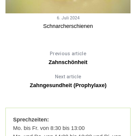
6. Juli 2024
Schnarcherschienen
Previous article
Zahnschönheit
Next article
Zahngesundheit (Prophylaxe)
Sprechzeiten:
Mo. bis Fr. von 8:30 bis 13:00