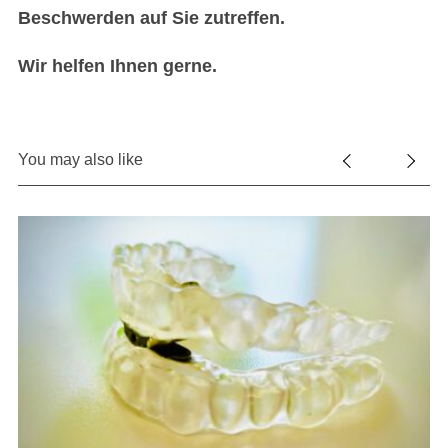
Beschwerden auf Sie zutreffen.
Wir helfen Ihnen gerne.
You may also like