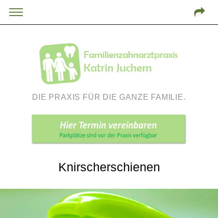
DIE PRAXIS FÜR DIE GANZE FAMILIE.
Knirscherschienen