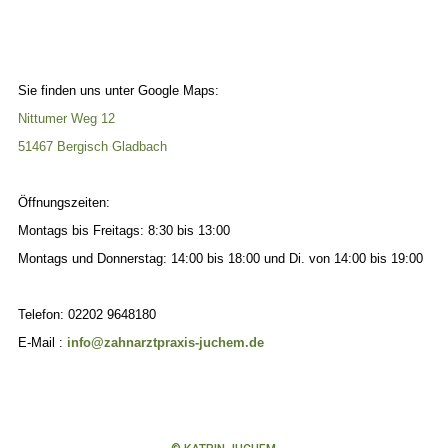
Sie finden uns unter Google Maps:
Nittumer Weg 12
51467 Bergisch Gladbach
Öffnungszeiten:
Montags bis Freitags: 8:30 bis 13:00
Montags und Donnerstag: 14:00 bis 18:00 und Di. von 14:00 bis 19:00
Telefon: 02202
9648180
E-Mail :
info@zahnarztpraxis-juchem.de