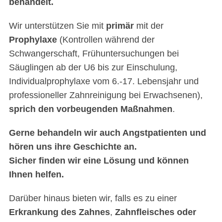
behandelt.
Wir unterstützen Sie mit
primär
mit der
Prophylaxe
(Kontrollen während der
Schwangerschaft, Frühuntersuchungen bei
Säuglingen ab der U6 bis zur Einschulung,
Individualprophylaxe vom 6.-17. Lebensjahr und
professioneller Zahnreinigung bei Erwachsenen),
sprich den vorbeugenden Maßnahmen
.
Gerne behandeln wir auch Angstpatienten und
hören uns ihre Geschichte an.
Sicher finden wir eine Lösung und können
Ihnen helfen.
Darüber hinaus bieten wir, falls es zu einer
Erkrankung des Zahnes
,
Zahnfleisches oder