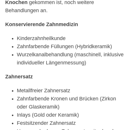
Knochen
gekommen ist, noch weitere
Behandlungen an.
Konservierende Zahnmedizin
Kinderzahnheilkunde
Zahnfarbende Füllungen (Hybridkeramik)
Wurzelkanalbehandlung (maschinell, inklusive
individueller Längenmessung)
Zahnersatz
Metallfreier Zahnersatz
Zahnfarbende Kronen und Brücken (Zirkon
oder Glaskeramik)
Inlays (Gold oder Keramik)
Festsitzender Zahnersatz