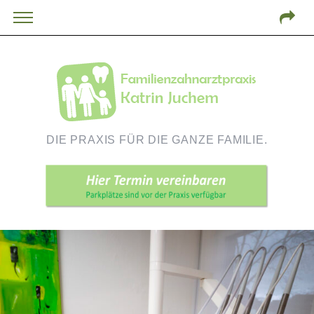
DIE PRAXIS FÜR DIE GANZE FAMILIE.