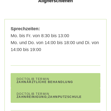
Alignerschienen
Sprechzeiten:
Mo. bis Fr. von 8:30 bis 13:00
Mo. und Do. von 14:00 bis 18:00 und Di. von
14:00 bis 19:00
DOCTOLIB TERMIN
ZAHNÄRZTLICHE BEHANDLUNG
DOCTOLIB TERMIN
ZAHNREINIGUNG;ZAHNPUTZSCHULE