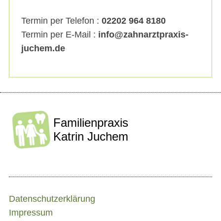
Termin per Telefon :
02202 964 8180
Termin per E-Mail :
info@zahnarztpraxis-
juchem.de
Familienpraxis
Katrin Juchem
Datenschutzerklärung
Impressum