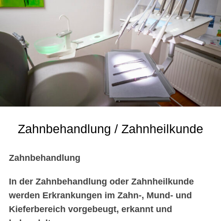
Zahnbehandlung / Zahnheilkunde
Zahnbehandlung
In der Zahnbehandlung oder Zahnheilkunde
werden Erkrankungen im Zahn-, Mund- und
Kieferbereich vorgebeugt, erkannt und