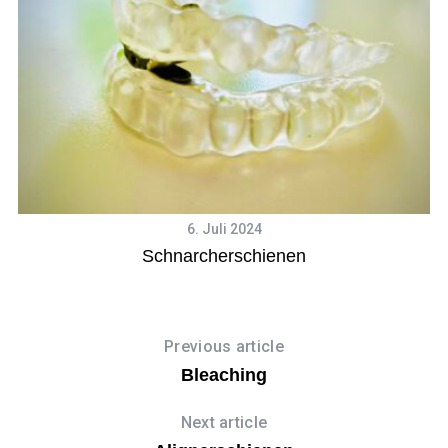
6. Juli 2024
Schnarcherschienen
Previous article
Bleaching
Next article