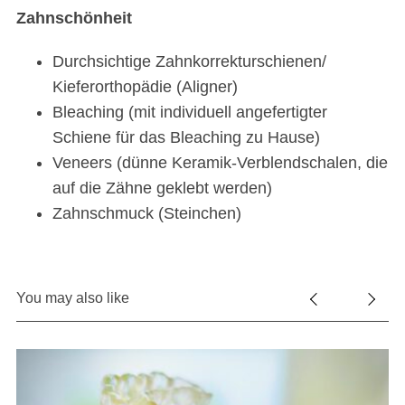
Zahnschönheit
Durchsichtige Zahnkorrekturschienen/
Kieferorthopädie (Aligner)
Bleaching (mit individuell angefertigter
Schiene für das Bleaching zu Hause)
Veneers (dünne Keramik-Verblendschalen, die
auf die Zähne geklebt werden)
Zahnschmuck (Steinchen)
You may also like