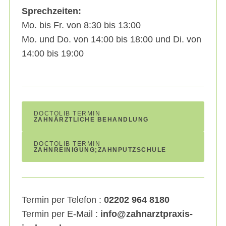
Sprechzeiten:
Mo. bis Fr. von 8:30 bis 13:00
Mo. und Do. von 14:00 bis 18:00 und Di. von
14:00 bis 19:00
DOCTOLIB TERMIN
ZAHNÄRZTLICHE BEHANDLUNG
DOCTOLIB TERMIN
ZAHNREINIGUNG;ZAHNPUTZSCHULE
Termin per Telefon :
02202 964 8180
Termin per E-Mail :
info@zahnarztpraxis-