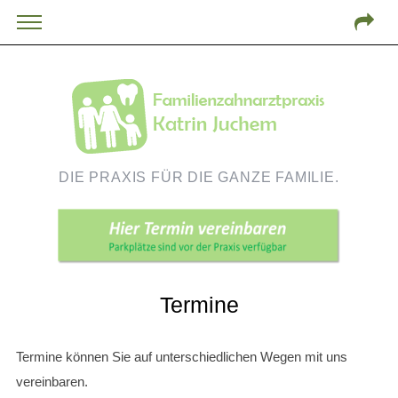
DIE PRAXIS FÜR DIE GANZE FAMILIE.
Termine
Termine können Sie auf unterschiedlichen Wegen mit uns
vereinbaren.