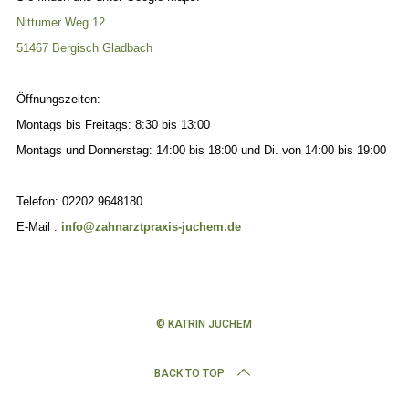
Nittumer Weg 12
51467 Bergisch Gladbach
Öffnungszeiten:
Montags bis Freitags: 8:30 bis 13:00
Montags und Donnerstag: 14:00 bis 18:00 und Di. von 14:00 bis 19:00
Telefon: 02202
9648180
E-Mail :
info@zahnarztpraxis-juchem.de
© KATRIN JUCHEM
BACK TO TOP