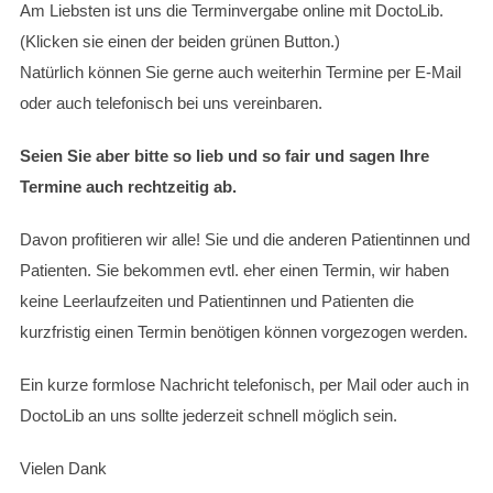
Am Liebsten ist uns die Terminvergabe online mit DoctoLib.
(Klicken sie einen der beiden grünen Button.)
Natürlich können Sie gerne auch weiterhin Termine per E-Mail
oder auch telefonisch bei uns vereinbaren.
Seien Sie aber bitte so lieb und so fair und sagen Ihre
Termine auch rechtzeitig ab.
Davon profitieren wir alle! Sie und die anderen Patientinnen und
Patienten. Sie bekommen evtl. eher einen Termin, wir haben
keine Leerlaufzeiten und Patientinnen und Patienten die
kurzfristig einen Termin benötigen können vorgezogen werden.
Ein kurze formlose Nachricht telefonisch, per Mail oder auch in
DoctoLib an uns sollte jederzeit schnell möglich sein.
Vielen Dank