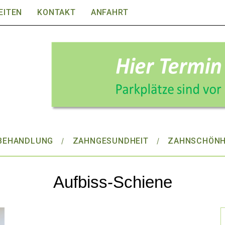
EITEN
KONTAKT
ANFAHRT
BEHANDLUNG
ZAHNGESUNDHEIT
ZAHNSCHÖNH
Aufbiss-Schiene