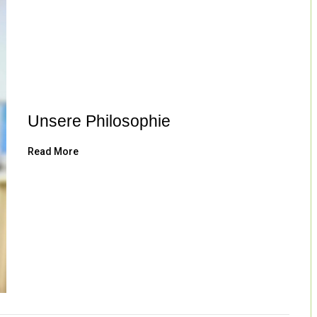
Unsere Philosophie
Read More