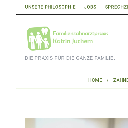
UNSERE PHILOSOPHIE
JOBS
SPRECHZ
DIE PRAXIS FÜR DIE GANZE FAMILIE.
HOME
ZAHN