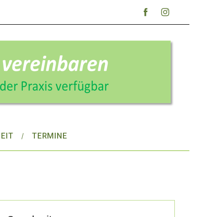
EIT
TERMINE