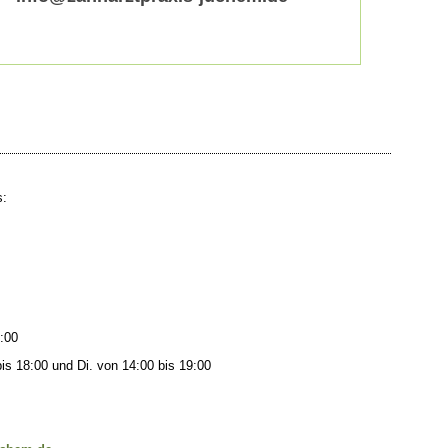
s:
3:00
s 18:00 und Di. von 14:00 bis 19:00