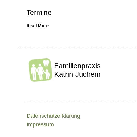
Termine
Read More
Familienpraxis
Katrin Juchem
Datenschutzerklärung
Impressum