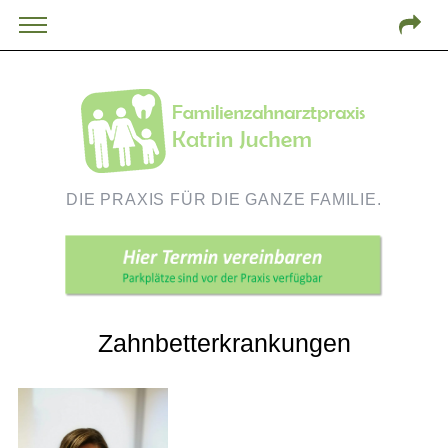
DIE PRAXIS FÜR DIE GANZE FAMILIE.
Zahnbetterkrankungen