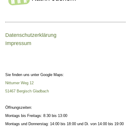
Datenschutzerklärung
Impressum
Sie finden uns unter Google Maps:
Nittumer Weg 12
51467 Bergisch Gladbach
Öffnungszeiten:
Montags bis Freitags: 8:30 bis 13:00
Montags und Donnerstag: 14:00 bis 18:00 und Di. von 14:00 bis 19:00