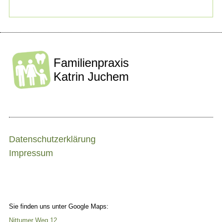
Familienpraxis
Katrin Juchem
Datenschutzerklärung
Impressum
Sie finden uns unter Google Maps:
Nittumer Weg 12