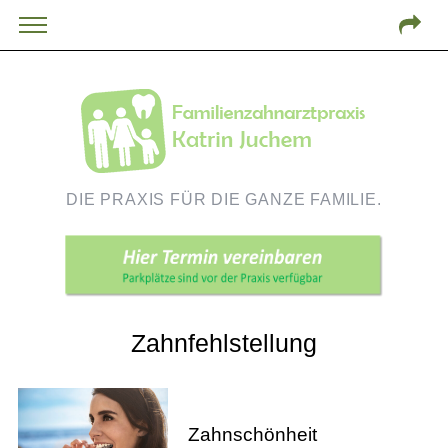
DIE PRAXIS FÜR DIE GANZE FAMILIE.
Zahnfehlstellung
Zahnschönheit