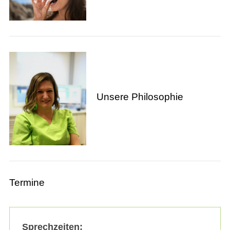
Unsere Philosophie
Termine
Sprechzeiten: